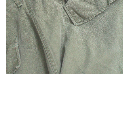
您可能喜歡...