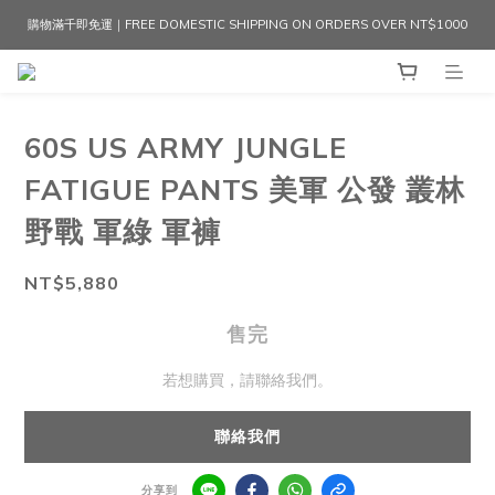
購物滿千即免運｜FREE DOMESTIC SHIPPING ON ORDERS OVER NT$1000
60S US ARMY JUNGLE
FATIGUE PANTS 美軍 公發 叢林
野戰 軍綠 軍褲
NT$5,880
售完
若想購買，請聯絡我們。
聯絡我們
分享到