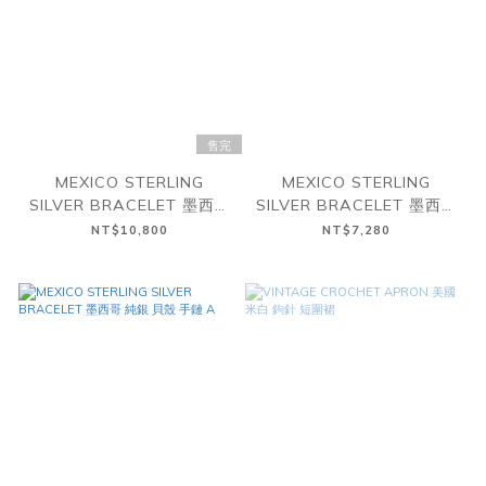
售完
MEXICO STERLING
MEXICO STERLING
SILVER BRACELET 墨西哥
SILVER BRACELET 墨西哥
純銀 手鏈 C
純銀 礦石 手鏈 B
NT$10,800
NT$7,280