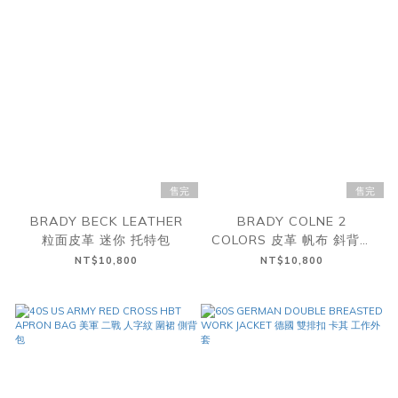
售完
售完
BRADY BECK LEATHER
BRADY COLNE 2
粒面皮革 迷你 托特包
COLORS 皮革 帆布 斜背包
二色
NT$10,800
NT$10,800