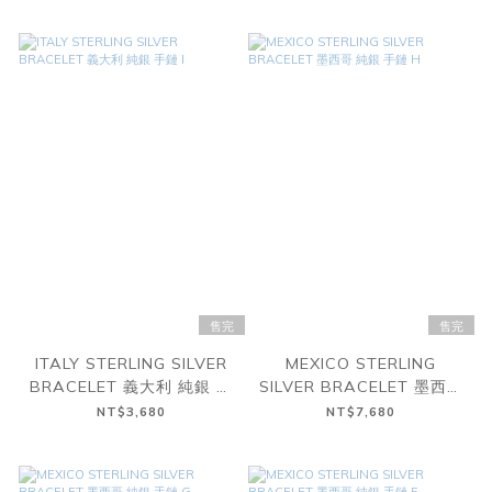
售完
售完
ITALY STERLING SILVER
MEXICO STERLING
BRACELET 義大利 純銀 手
SILVER BRACELET 墨西哥
鏈 I
純銀 手鏈 H
NT$3,680
NT$7,680