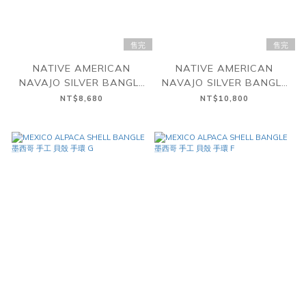
售完
售完
NATIVE AMERICAN
NATIVE AMERICAN
NAVAJO SILVER BANGLE
NAVAJO SILVER BANGLE
美國 原住民 納瓦霍 純銀 手
美國 原住民 納瓦霍 純銀 手
NT$8,680
NT$10,800
環
環