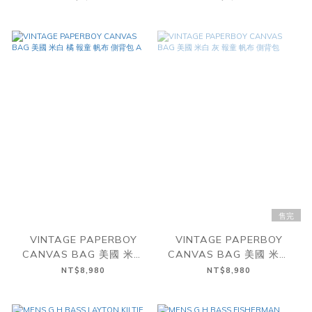
紋 漁夫帽
售完
VINTAGE PAPERBOY
VINTAGE PAPERBOY
CANVAS BAG 美國 米白
CANVAS BAG 美國 米白
橘 報童 帆布 側背包 A
灰 報童 帆布 側背包
NT$8,980
NT$8,980