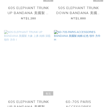
60S ELEPHANT TRUNK
50S ELEPHANT TRUNK
UP BANDANA 美國製 大
DOWN BANDANA 美國製
象 上鼻 純棉 深藍 領巾 方巾
大象 下鼻 純棉 深藍 方巾 J
NT$1,280
NT$1,880
K
售完
60S ELEPHANT TRUNK
60-70S PARIS
UP BANDANA 美國製 大
ACCESSORIES