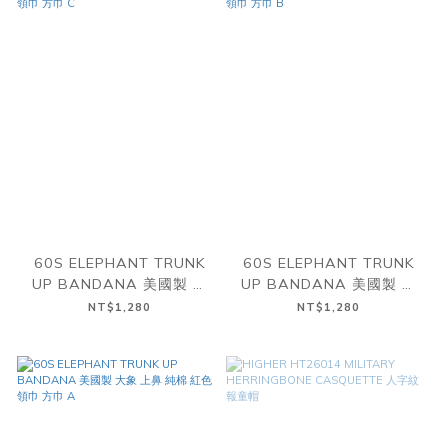
60S ELEPHANT TRUNK
60S ELEPHANT TRUNK
UP BANDANA 美國製 大
UP BANDANA 美國製 大
象 上鼻 純棉 紅色 領巾 方巾
象 上鼻 純棉 紅色 領巾 方巾
NT$1,280
NT$1,280
C
B