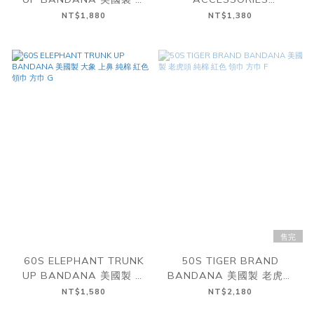
象 上鼻 純棉 深藍 領巾 方巾
BANDANA 美國製 純棉 紅
NT$1,880
NT$1,380
I
色 領巾 方巾 H
售完
60S ELEPHANT TRUNK
50S TIGER BRAND
UP BANDANA 美國製 大
BANDANA 美國製 老虎頭
象 上鼻 純棉 紅色 領巾 方巾
純棉 紅色 領巾 方巾 F
NT$1,580
NT$2,180
G