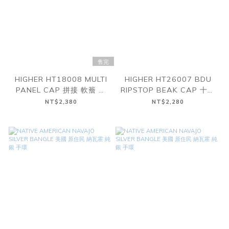
售完
HIGHER HT18008 MULTI
HIGHER HT26007 BDU
PANEL CAP 拼接 軟簷 棒
RIPSTOP BEAK CAP 十字
球帽
紋 抗撕裂 短帽簷 棒球帽
NT$2,380
NT$2,280