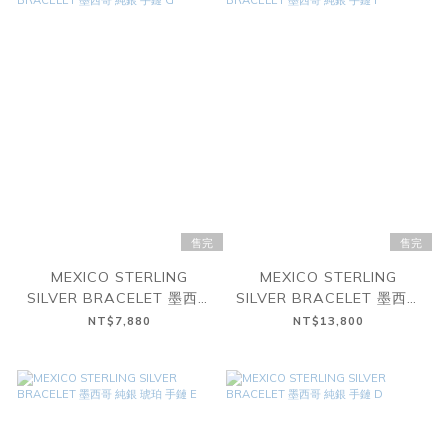
售完
售完
MEXICO STERLING
MEXICO STERLING
SILVER BRACELET 墨西哥
SILVER BRACELET 墨西哥
純銀 手鏈 G
純銀 手鏈 F
NT$7,880
NT$13,800