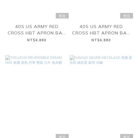
售完
售完
40S US ARMY RED
40S US ARMY RED
CROSS HBT APRON BAG
CROSS HBT APRON BAG
美軍 二戰 人字紋 圍裙 側背
美軍 二戰 人字紋 圍裙 側背
NT$6,880
NT$6,880
包 B
包 A
售完
售完