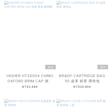
售完
售完
HIGHER HT26004 CHINO
BRADY CARTRIDGE BAG
OXFORD BRIM CAP 拼接
50 皮革 斜背 彈夾包
雙色 棒球帽
NT$2,680
NT$20,800