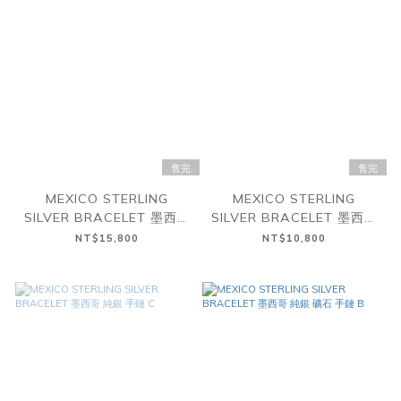
售完
售完
MEXICO STERLING
MEXICO STERLING
SILVER BRACELET 墨西哥
SILVER BRACELET 墨西哥
純銀 琥珀 手鏈 E
純銀 手鏈 D
NT$15,800
NT$10,800