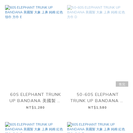
售完
60S ELEPHANT TRUNK
50-60S ELEPHANT
UP BANDANA 美國製 大
TRUNK UP BANDANA 美
象 上鼻 純棉 紅色 領巾 方巾
國製 大象 上鼻 純棉 紅色 方
NT$1,280
NT$1,580
E
巾 D