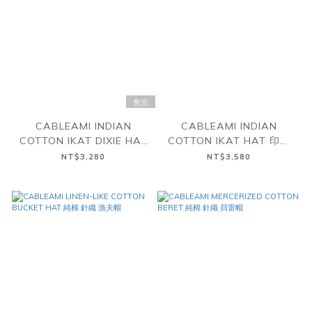
售完
CABLEAMI INDIAN
CABLEAMI INDIAN
COTTON IKAT DIXIE HAT
COTTON IKAT HAT 印度
印度棉 伊卡織 水手帽
棉 伊卡織 漁夫帽
NT$3,280
NT$3,580