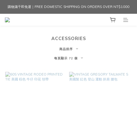
購物滿千即免運｜FREE DOMESTIC SHIPPING ON ORDERS OVER NT$1000
ACCESSORIES
商品排序
每頁顯示 72 個