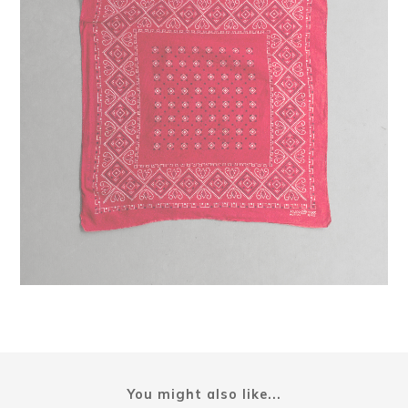
You might also like...