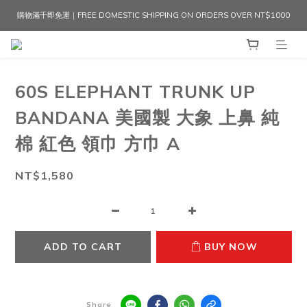
購物滿千即免運｜FREE DOMESTIC SHIPPING ON ORDERS OVER NT$1000
60S ELEPHANT TRUNK UP
BANDANA 美國製 大象 上鼻 純
棉 紅色 領巾 方巾 A
NT$1,580
ADD TO CART
BUY NOW
Share