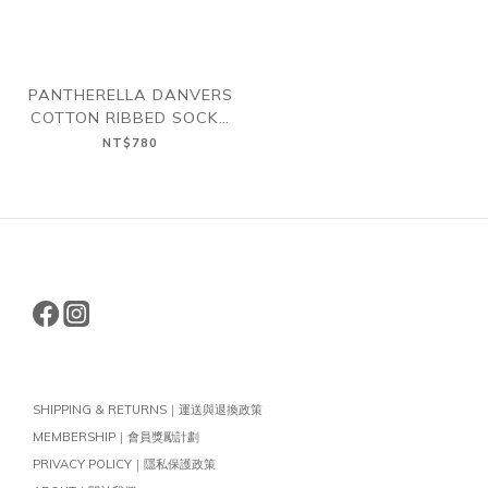
PANTHERELLA DANVERS
COTTON RIBBED SOCKS
英國 螺紋 棉襪 多色
NT$780
SHIPPING & RETURNS｜運送與退換政策
MEMBERSHIP｜會員獎勵計劃
PRIVACY POLICY｜隱私保護政策