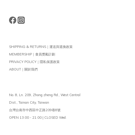
SHIPPING & RETURNS｜運送與退換政策
MEMBERSHIP｜會員獎勵計劃
PRIVACY POLICY｜隱私保護政策
ABOUT｜關於我們
No. 8, Ln. 209, Zhong zheng Rd., West Central
Dist.,
Tainan City, Taiwan
台灣台南市中西區中正路209巷8號
OPEN 13:00 - 21:00 | CLOSED Wed.