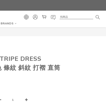
BRANDS
立即購買
TRIPE DRESS
色 條紋 斜紋 打褶 直筒