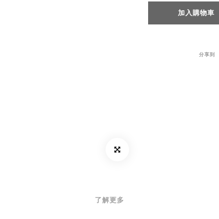
加入購物車
分享到
了解更多