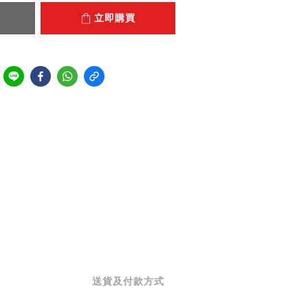
立即購買
送貨及付款方式