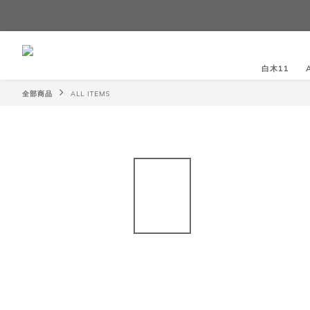
白木11
全部商品
ALL ITEMS