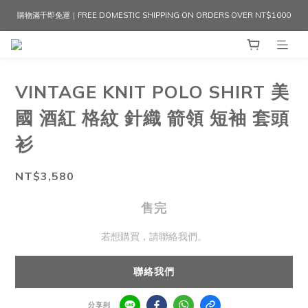
購物滿千即免運｜FREE DOMESTIC SHIPPING ON ORDERS OVER NT$1000
VINTAGE KNIT POLO SHIRT 美
國 酒紅 格紋 針織 箭領 短袖 套頭
衫
NT$3,580
售完
若想購買，請聯絡我們。
聯絡我們
分享到