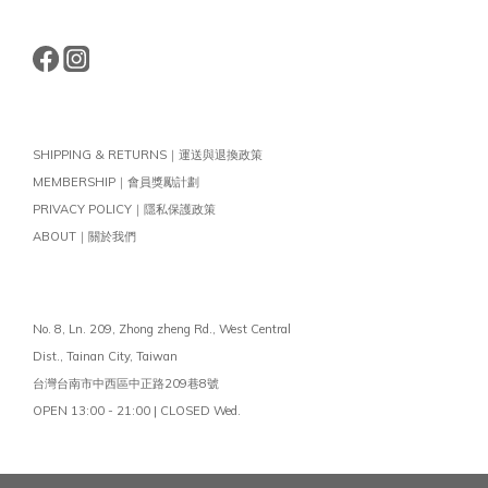
SHIPPING & RETURNS｜運送與退換政策
MEMBERSHIP｜會員獎勵計劃
PRIVACY POLICY｜隱私保護政策
ABOUT｜關於我們
No. 8, Ln. 209, Zhong zheng Rd., West Central
Dist.,
Tainan City, Taiwan
台灣台南市中西區中正路209巷8號
OPEN 13:00 - 21:00 | CLOSED Wed.