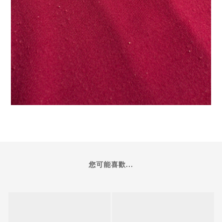
您可能喜歡...