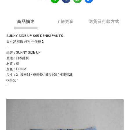
商品描述
了解更多
送貨及付款方式
SUNNY SIDE UP S65 DENIM PANTS
日本製 寬版 丹寧 牛仔褲 2
-
品牌：SUNNY SIDE UP
產地：日本縫製
材質：棉
顏色：DENIM
尺寸：2 | 腰圍38 / 褲襠40 / 褲長100 / 褲腳寬28
模特兒：
-