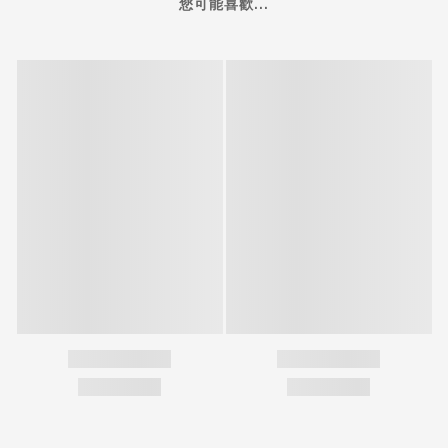
您可能喜歡...