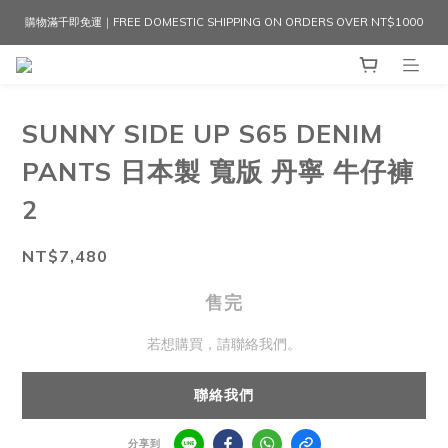
購物滿千即免運｜FREE DOMESTIC SHIPPING ON ORDERS OVER NT$1000
SUNNY SIDE UP S65 DENIM
PANTS 日本製 寬版 丹寧 牛仔褲
2
NT$7,480
售完
若想購買，請聯絡我們。
聯絡我們
分享到