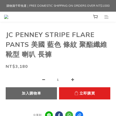
購物滿千即免運｜FREE DOMESTIC SHIPPING ON ORDERS OVER NT$1000
JC PENNEY STRIPE FLARE
PANTS 美國 藍色 條紋 聚酯纖維
靴型 喇叭 長褲
NT$3,180
加入購物車
立即購買
分享到