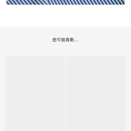
您可能喜歡...