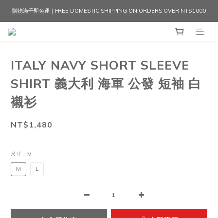
購物滿千即免運｜FREE DOMESTIC SHIPPING ON ORDERS OVER NT$1000
ITALY NAVY SHORT SLEEVE
SHIRT 義大利 海軍 公發 短袖 白
襯衫
NT$1,480
尺寸
: M
M
L