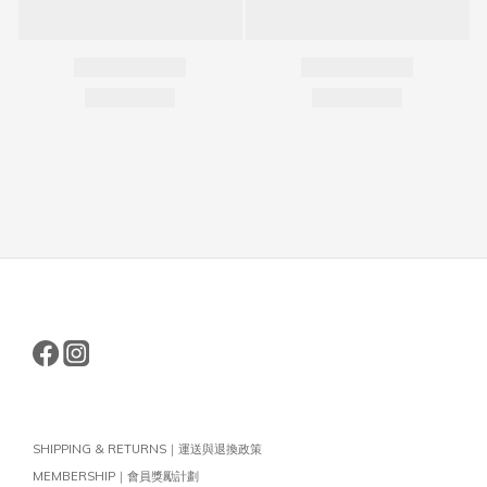
SHIPPING & RETURNS｜運送與退換政策
MEMBERSHIP｜會員獎勵計劃