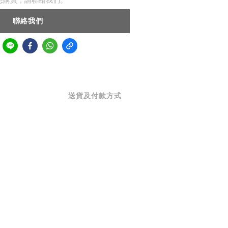
想購買，請聯絡我們。
聯絡我們
送貨及付款方式