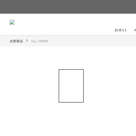
白木11
全部商品
ALL ITEMS