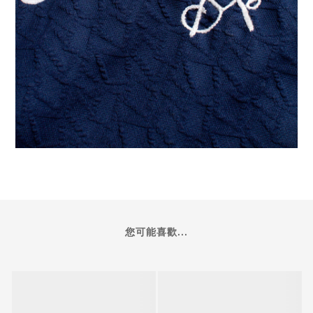
您可能喜歡...