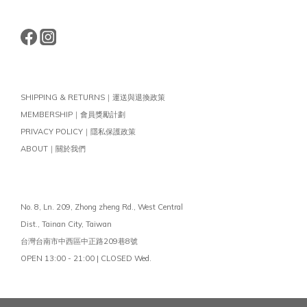
SHIPPING & RETURNS｜運送與退換政策
MEMBERSHIP｜會員獎勵計劃
PRIVACY POLICY｜隱私保護政策
ABOUT｜關於我們
No. 8, Ln. 209, Zhong zheng Rd., West Central
Dist.,
Tainan City, Taiwan
台灣台南市中西區中正路209巷8號
OPEN 13:00 - 21:00 | CLOSED Wed.