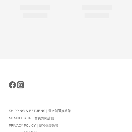
SHIPPING & RETURNS｜運送與退換政策
MEMBERSHIP｜會員獎勵計劃
PRIVACY POLICY｜隱私保護政策