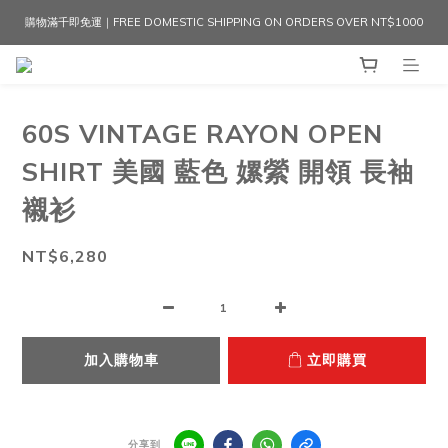
購物滿千即免運｜FREE DOMESTIC SHIPPING ON ORDERS OVER NT$1000
60S VINTAGE RAYON OPEN
SHIRT 美國 藍色 嫘縈 開領 長袖
襯衫
NT$6,280
加入購物車
立即購買
分享到