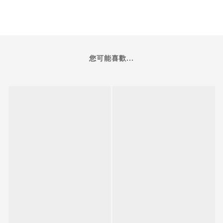
您可能喜歡...