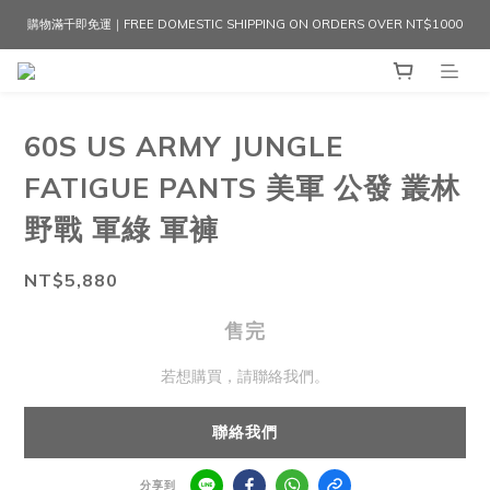
購物滿千即免運｜FREE DOMESTIC SHIPPING ON ORDERS OVER NT$1000
60S US ARMY JUNGLE
FATIGUE PANTS 美軍 公發 叢林
野戰 軍綠 軍褲
NT$5,880
售完
若想購買，請聯絡我們。
聯絡我們
分享到