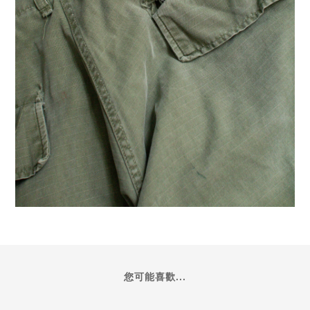
您可能喜歡...