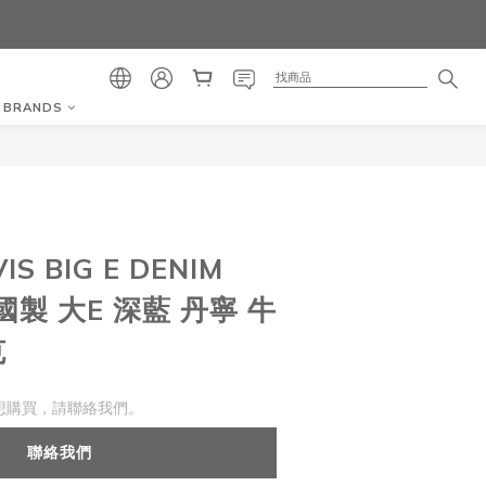
BRANDS
VIS BIG E DENIM
美國製 大E 深藍 丹寧 牛
克
想購買，請聯絡我們。
聯絡我們