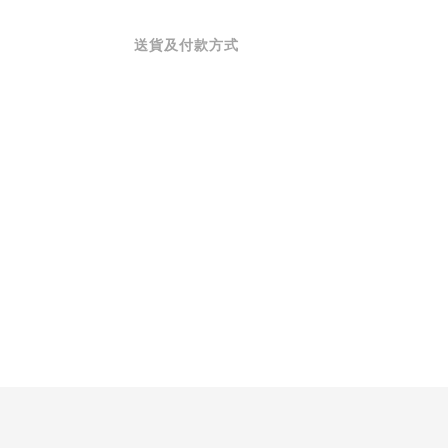
送貨及付款方式