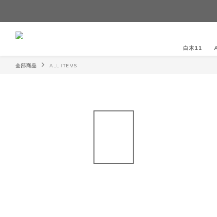
白木11
全部商品
ALL ITEMS