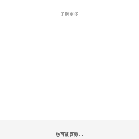
了解更多
您可能喜歡...