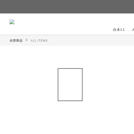
白木11
全部商品
ALL ITEMS