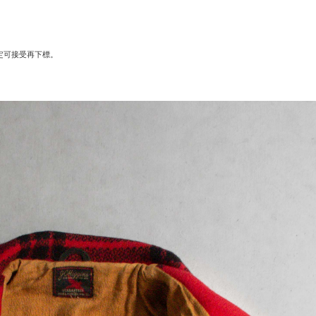
定可接受再下標。