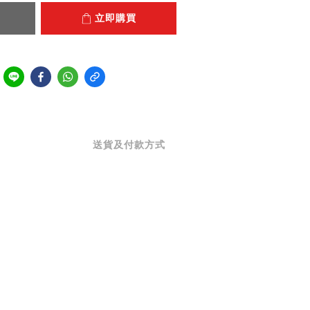
立即購買
送貨及付款方式