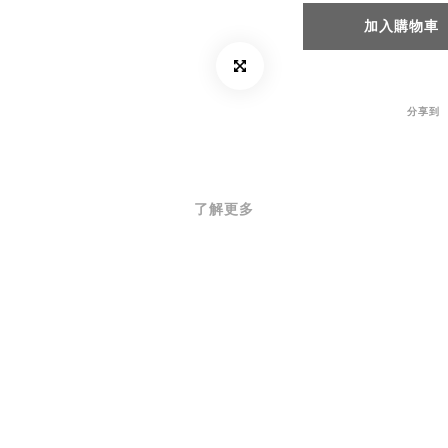
加入購物車
分享到
了解更多