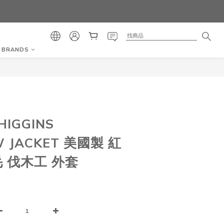
BRANDS
立即購買
 HIGGINS
W JACKET 美國製 紅
毛 伐木工 外套